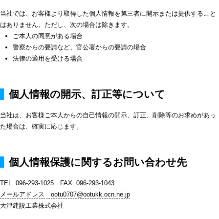
当社では、お客様より取得した個人情報を第三者に開示または提供すること
はありません。ただし、次の場合は除きます。
ご本人の同意がある場合
警察からの要請など、官公署からの要請の場合
法律の適用を受ける場合
個人情報の開示、訂正等について
当社は、お客様ご本人からの自己情報の開示、訂正、削除等のお求めがあっ
た場合は、確実に応じます。
個人情報保護に関するお問い合わせ先
TEL. 096-293-1025 FAX. 096-293-1043
メールアドレス ootu0707@ootukk.ocn.ne.jp
大津建設工業株式会社