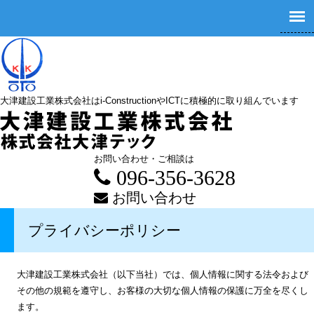
大津建設工業株式会社はi-ConstructionやICTに積極的に取り組んでいます
お問い合わせ・ご相談は
096-356-3628
お問い合わせ
プライバシーポリシー
大津建設工業株式会社（以下当社）では、個人情報に関する法令および
その他の規範を遵守し、お客様の大切な個人情報の保護に万全を尽くし
ます。