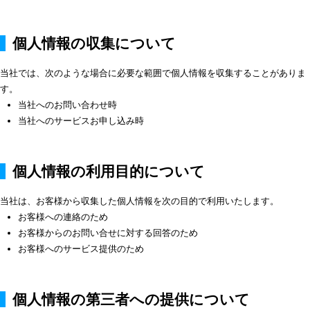
個人情報の収集について
当社では、次のような場合に必要な範囲で個人情報を収集することがありま
す。
当社へのお問い合わせ時
当社へのサービスお申し込み時
個人情報の利用目的について
当社は、お客様から収集した個人情報を次の目的で利用いたします。
お客様への連絡のため
お客様からのお問い合せに対する回答のため
お客様へのサービス提供のため
個人情報の第三者への提供について